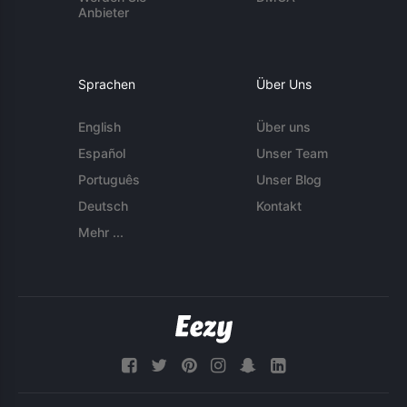
Anbieter
Sprachen
Über Uns
English
Über uns
Español
Unser Team
Português
Unser Blog
Deutsch
Kontakt
Mehr ...