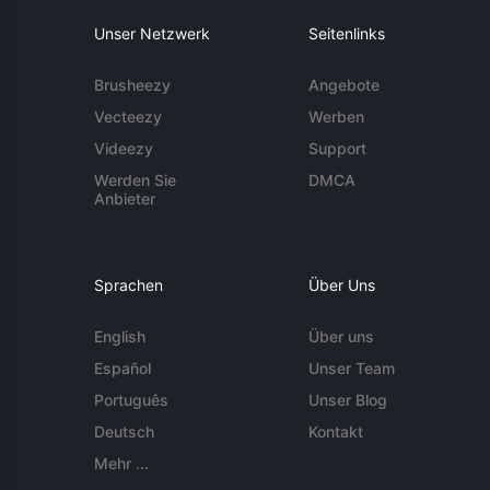
Unser Netzwerk
Seitenlinks
Brusheezy
Angebote
Vecteezy
Werben
Videezy
Support
Werden Sie
DMCA
Anbieter
Sprachen
Über Uns
English
Über uns
Español
Unser Team
Português
Unser Blog
Deutsch
Kontakt
Mehr ...