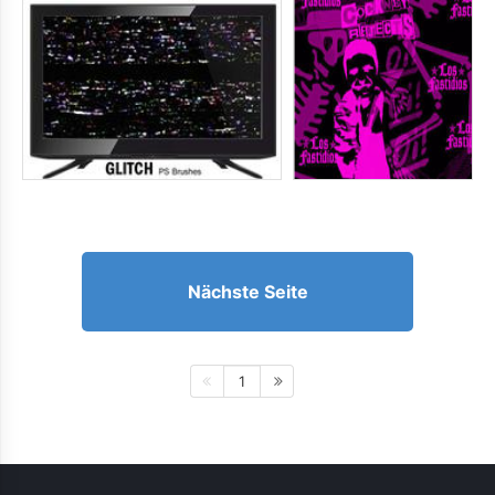
Nächste Seite
1