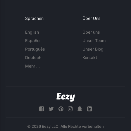
Sprachen
Über Uns
English
Über uns
Español
Unser Team
Português
Unser Blog
Deutsch
Kontakt
Mehr ...
© 2026 Eezy LLC. Alle Rechte vorbehalten