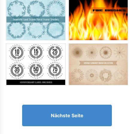
Nächste Seite