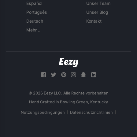
Español
Unser Team
Português
Unser Blog
Deutsch
Kontakt
Mehr ...
© 2026 Eezy LLC. Alle Rechte vorbehalten
Nutzungsbedingungen
Datenschutzrichtlinien