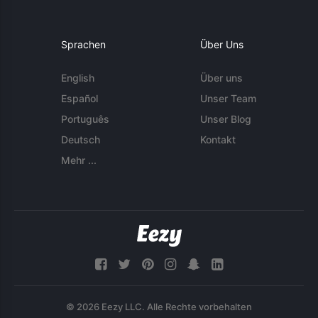
Sprachen
Über Uns
English
Über uns
Español
Unser Team
Português
Unser Blog
Deutsch
Kontakt
Mehr ...
© 2026 Eezy LLC. Alle Rechte vorbehalten