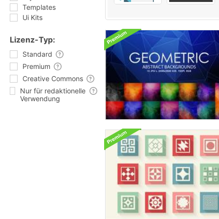
Templates
Ui Kits
Lizenz-Typ:
Standard
Premium
Creative Commons
Nur für redaktionelle
Verwendung