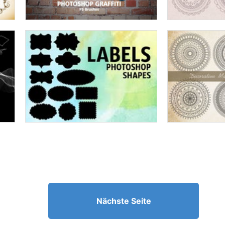
Nächste Seite