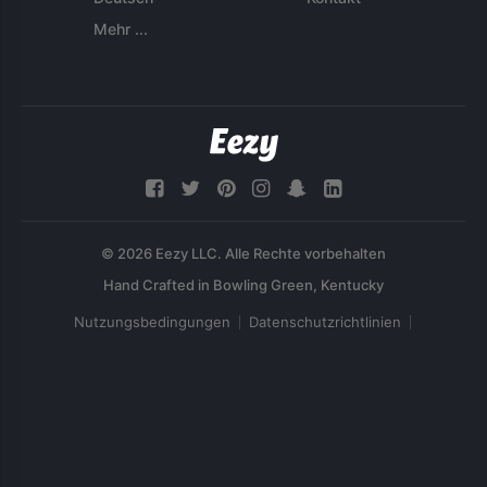
Mehr ...
© 2026 Eezy LLC. Alle Rechte vorbehalten
Nutzungsbedingungen
Datenschutzrichtlinien