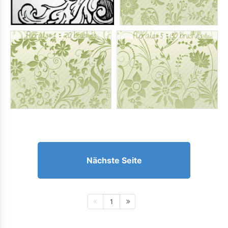
Nächste Seite
1