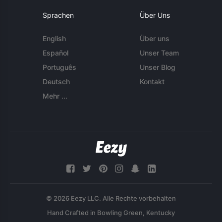
Sprachen
Über Uns
English
Über uns
Español
Unser Team
Português
Unser Blog
Deutsch
Kontakt
Mehr ...
© 2026 Eezy LLC. Alle Rechte vorbehalten