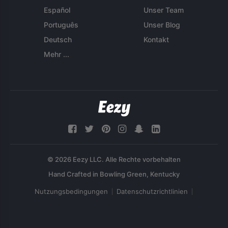
Español
Unser Team
Português
Unser Blog
Deutsch
Kontakt
Mehr ...
© 2026 Eezy LLC. Alle Rechte vorbehalten
Nutzungsbedingungen
Datenschutzrichtlinien