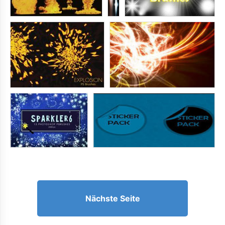
Nächste Seite