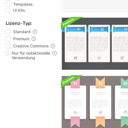
Templates
Ui Kits
Lizenz-Typ:
Standard
Premium
Creative Commons
Nur für redaktionelle
Verwendung