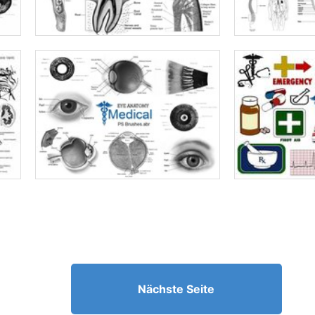
Nächste Seite