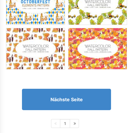
Nächste Seite
1