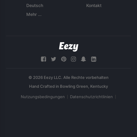
Deutsch
Kontakt
Mehr ...
© 2026 Eezy LLC. Alle Rechte vorbehalten
Nutzungsbedingungen
Datenschutzrichtlinien