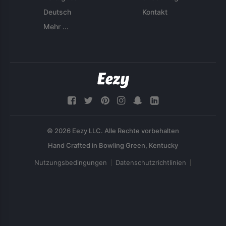
Deutsch
Kontakt
Mehr ...
© 2026 Eezy LLC. Alle Rechte vorbehalten
Nutzungsbedingungen
Datenschutzrichtlinien