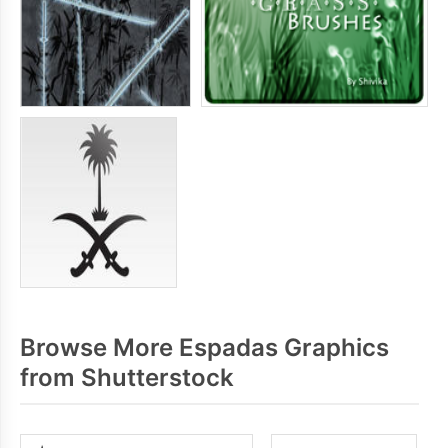
Browse More Espadas Graphics
from Shutterstock