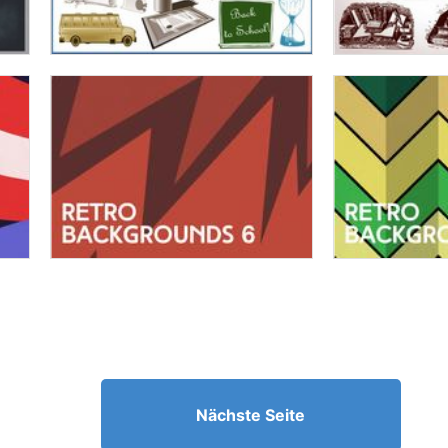
Nächste Seite