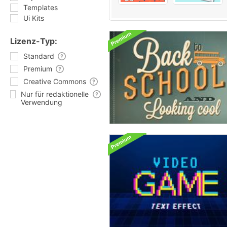
Templates
Ui Kits
Lizenz-Typ:
Standard
Premium
Creative Commons
Nur für redaktionelle
Verwendung