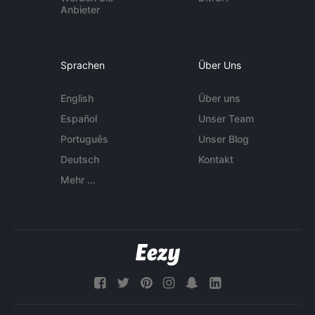
Anbieter
Sprachen
Über Uns
English
Über uns
Español
Unser Team
Português
Unser Blog
Deutsch
Kontakt
Mehr ...