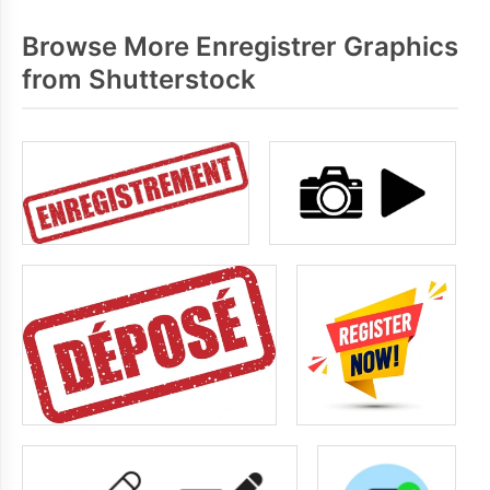
Browse More Enregistrer Graphics
from Shutterstock