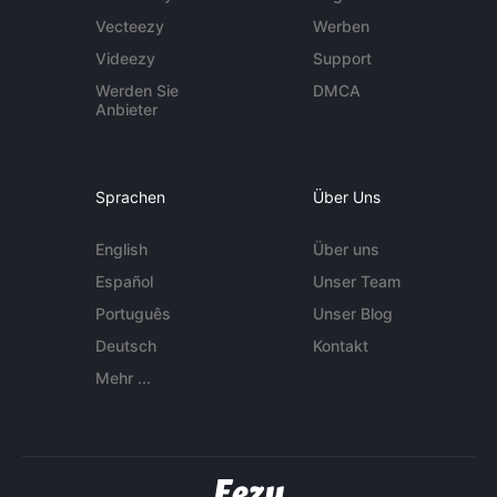
Vecteezy
Werben
Videezy
Support
Werden Sie
DMCA
Anbieter
Sprachen
Über Uns
English
Über uns
Español
Unser Team
Português
Unser Blog
Deutsch
Kontakt
Mehr ...