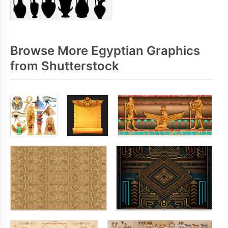
Browse More Egyptian Graphics
from Shutterstock