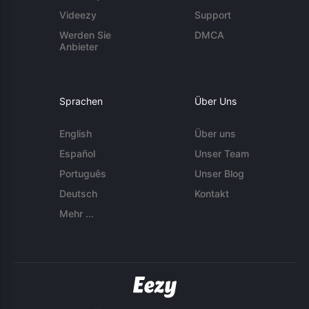
Videezy
Support
Werden Sie
DMCA
Anbieter
Sprachen
Über Uns
English
Über uns
Español
Unser Team
Português
Unser Blog
Deutsch
Kontakt
Mehr ...