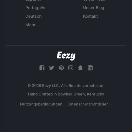
Português
Unser Blog
Deutsch
Kontakt
Mehr ...
© 2026 Eezy LLC. Alle Rechte vorbehalten
Nutzungsbedingungen
Datenschutzrichtlinien