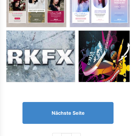
Nächste Seite