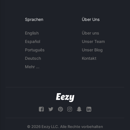
Sprachen
Über Uns
English
Über uns
Español
Unser Team
Português
Unser Blog
Deutsch
Kontakt
Mehr ...
© 2026 Eezy LLC. Alle Rechte vorbehalten