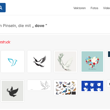
Vektoren
Fotos
Vide
 Pinseln, die mit
dove