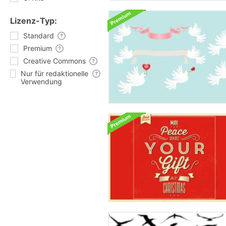
Lizenz-Typ:
Standard
Premium
Creative Commons
Nur für redaktionelle
Verwendung