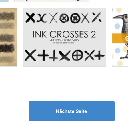
Nächste Seite