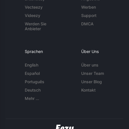
Vecteezy
Werben
Videezy
Support
Werden Sie
DMCA
Anbieter
Sprachen
Über Uns
English
Über uns
Español
Unser Team
Português
Unser Blog
Deutsch
Kontakt
Mehr ...