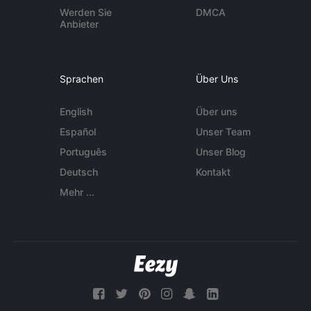
Werden Sie
DMCA
Anbieter
Sprachen
Über Uns
English
Über uns
Español
Unser Team
Português
Unser Blog
Deutsch
Kontakt
Mehr ...