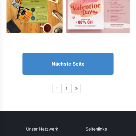
Nächste Seite
1
Unser Netzwerk
Seitenlinks