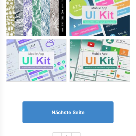
Nächste Seite