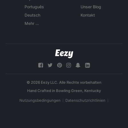
Português
Unser Blog
Deutsch
Kontakt
Mehr ...
© 2026 Eezy LLC. Alle Rechte vorbehalten
Nutzungsbedingungen
Datenschutzrichtlinien