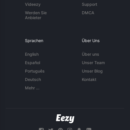
Videezy
Support
Werden Sie
DMCA
Anbieter
Sprachen
Über Uns
English
Über uns
Español
Unser Team
Português
Unser Blog
Deutsch
Kontakt
Mehr ...