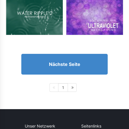
Nächste Seite
1
Unser Netzwerk
Seitenlinks