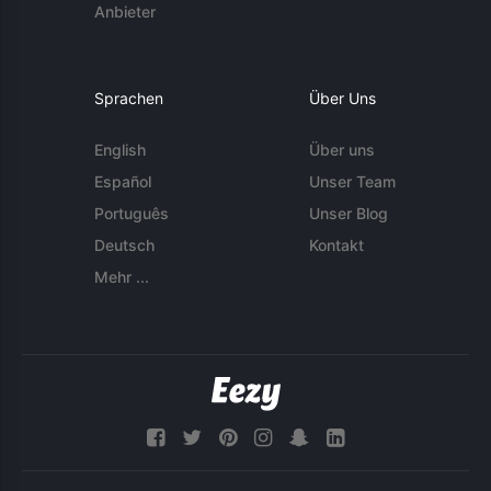
Anbieter
Sprachen
Über Uns
English
Über uns
Español
Unser Team
Português
Unser Blog
Deutsch
Kontakt
Mehr ...