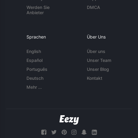
Werden Sie
DMCA
Anbieter
Sprachen
Über Uns
English
Über uns
Español
Unser Team
Português
Unser Blog
Deutsch
Kontakt
Mehr ...