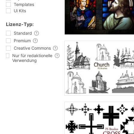
Templates
Ui Kits
Lizenz-Typ:
Standard
Premium
Creative Commons
Nur für redaktionelle
Verwendung