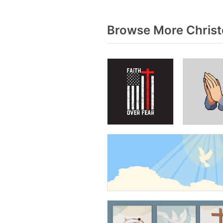
Browse More Christ