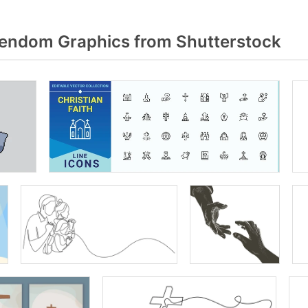
endom Graphics from Shutterstock