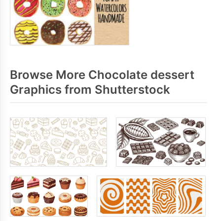
Browse More Chocolate dessert
Graphics from Shutterstock