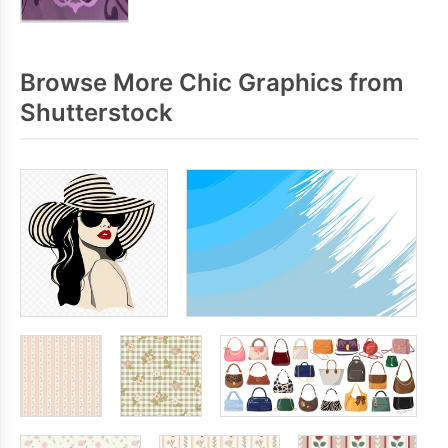
Browse More Chic Graphics from
Shutterstock