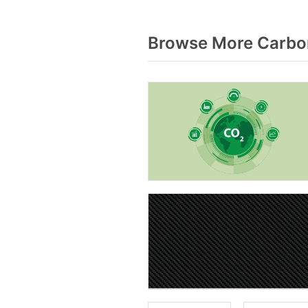
Browse More Carbon