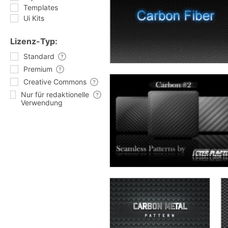
Templates
Ui Kits
Lizenz-Typ:
Standard
Premium
Creative Commons
Nur für redaktionelle
Verwendung