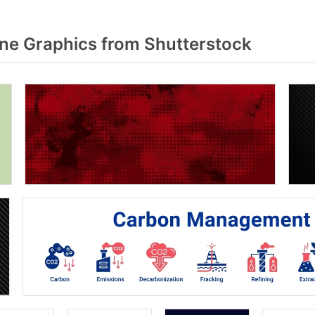
e Graphics from Shutterstock