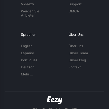
Videezy
Support
Werden Sie
DMCA
Anbieter
Sprachen
Über Uns
English
Über uns
Español
Unser Team
Português
Unser Blog
Deutsch
Kontakt
Mehr ...