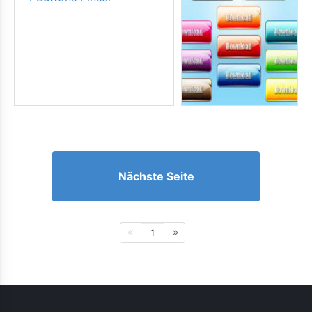
Nächste Seite
1