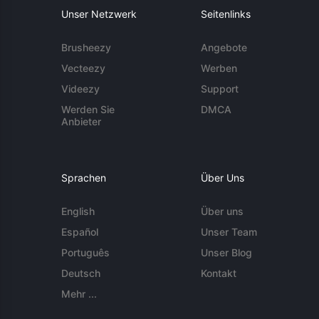
Unser Netzwerk
Seitenlinks
Brusheezy
Angebote
Vecteezy
Werben
Videezy
Support
Werden Sie
DMCA
Anbieter
Sprachen
Über Uns
English
Über uns
Español
Unser Team
Português
Unser Blog
Deutsch
Kontakt
Mehr ...