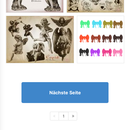
Nächste Seite
1