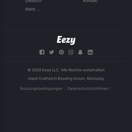
Deutsch
Kontakt
Mehr ...
© 2026 Eezy LLC. Alle Rechte vorbehalten
Nutzungsbedingungen
Datenschutzrichtlinien