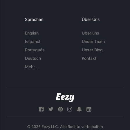
Sprachen
Über Uns
English
Über uns
Español
Unser Team
Português
Unser Blog
Deutsch
Kontakt
Mehr ...
© 2026 Eezy LLC. Alle Rechte vorbehalten