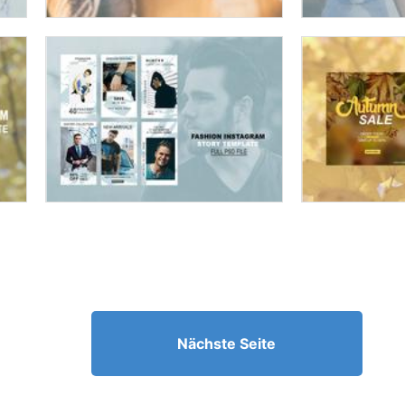
Nächste Seite