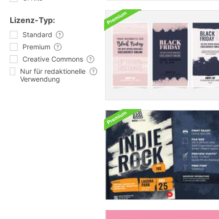
Lizenz-Typ:
Standard
Premium
Creative Commons
Nur für redaktionelle
Verwendung