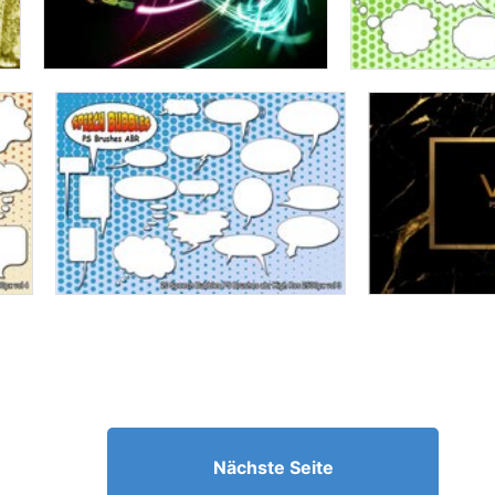
Nächste Seite