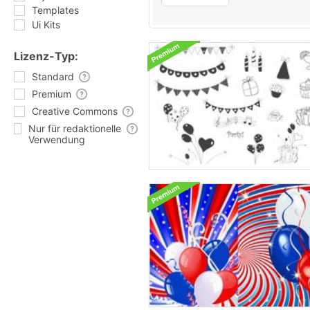
Templates
Ui Kits
Lizenz-Typ:
Standard
Premium
Creative Commons
Nur für redaktionelle
Verwendung