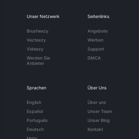
Unser Netzwerk
Seitenlinks
Brusheezy
Angebote
Vecteezy
Werben
Videezy
Support
Werden Sie
DMCA
Anbieter
Sprachen
Über Uns
English
Über uns
Español
Unser Team
Português
Unser Blog
Deutsch
Kontakt
Mehr ...