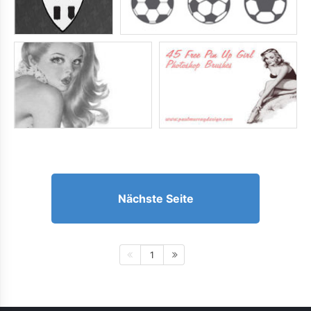
Nächste Seite
1