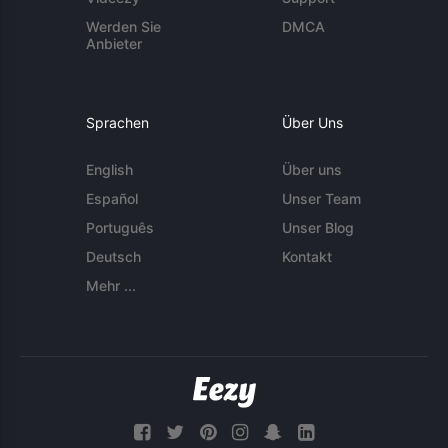
Werden Sie
DMCA
Anbieter
Sprachen
Über Uns
English
Über uns
Español
Unser Team
Português
Unser Blog
Deutsch
Kontakt
Mehr ...