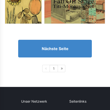
Nächste Seite
1
Unser Netzwerk
Seitenlinks