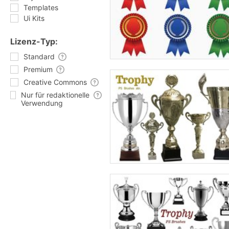
Templates
Ui Kits
Lizenz-Typ:
Standard
Premium
Creative Commons
Nur für redaktionelle
Verwendung