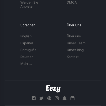
Werden Sie
DMCA
Anbieter
Sprachen
Über Uns
English
Über uns
Español
Unser Team
Português
Unser Blog
Deutsch
Kontakt
Mehr ...