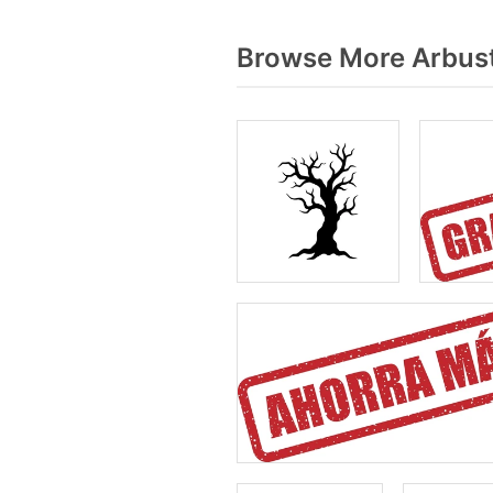
Browse More Arbust