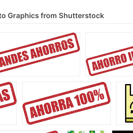
o Graphics from Shutterstock