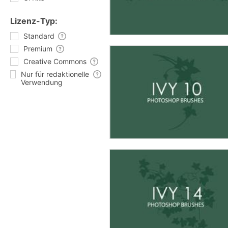
Lizenz-Typ:
Standard
Premium
Creative Commons
Nur für redaktionelle
Verwendung