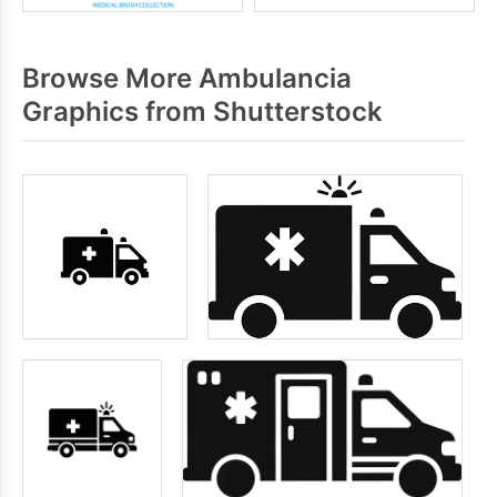
Browse More Ambulancia
Graphics from Shutterstock