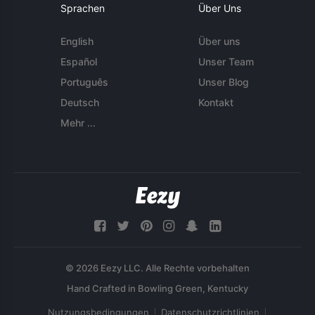
Sprachen
Über Uns
English
Über uns
Español
Unser Team
Português
Unser Blog
Deutsch
Kontakt
Mehr ...
© 2026 Eezy LLC. Alle Rechte vorbehalten
Nutzungsbedingungen
Datenschutzrichtlinien