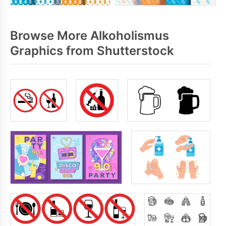
Browse More Alkoholismus
Graphics from Shutterstock