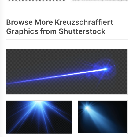
Browse More Kreuzschraffiert
Graphics from Shutterstock