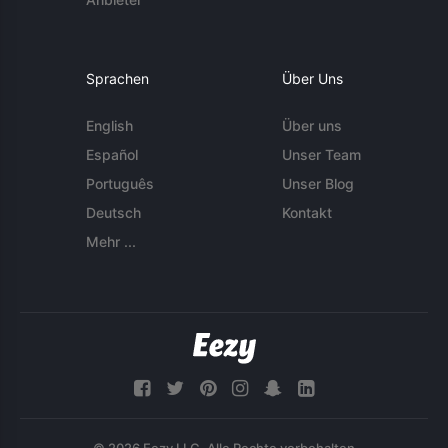
Sprachen
Über Uns
English
Über uns
Español
Unser Team
Português
Unser Blog
Deutsch
Kontakt
Mehr ...