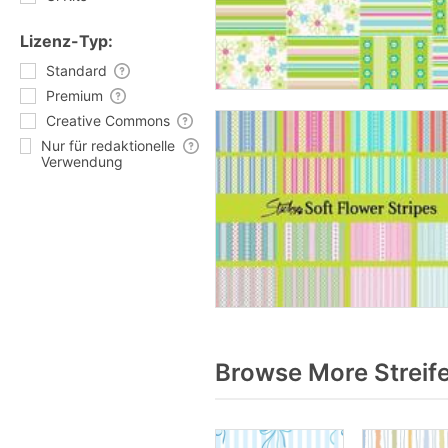
Lizenz-Typ:
Standard
Premium
Creative Commons
Nur für redaktionelle
Verwendung
Browse More Streif