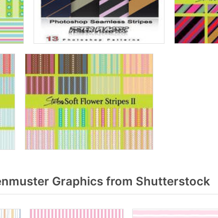
enmuster Graphics from Shutterstock