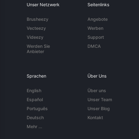
Unser Netzwerk
Seitenlinks
Brusheezy
Angebote
Vecteezy
Werben
Videezy
Support
Werden Sie
DMCA
Anbieter
Sprachen
Über Uns
English
Über uns
Español
Unser Team
Português
Unser Blog
Deutsch
Kontakt
Mehr ...