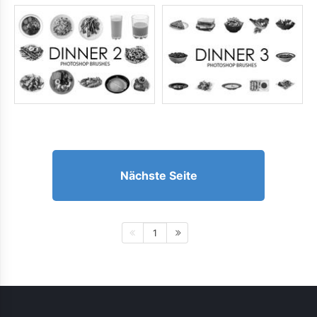
Nächste Seite
1