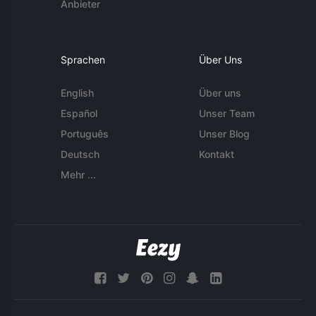
Anbieter
Sprachen
Über Uns
English
Über uns
Español
Unser Team
Português
Unser Blog
Deutsch
Kontakt
Mehr ...